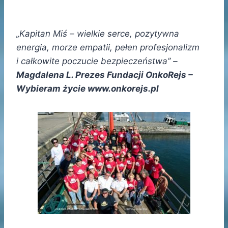
„Kapitan Miś – wielkie serce, pozytywna
energia, morze empatii, pełen profesjonalizm
i całkowite poczucie bezpieczeństwa” –
Magdalena L. Prezes Fundacji OnkoRejs –
Wybieram życie www.onkorejs.pl