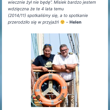
wiecznie żył nie będę”. Misiek bardzo jestem
wdzięczna że te 4 lata temu
(2014/11) spotkaliśmy się, a to spotkanie
przerodziło się w przyjaźń
–
Helen