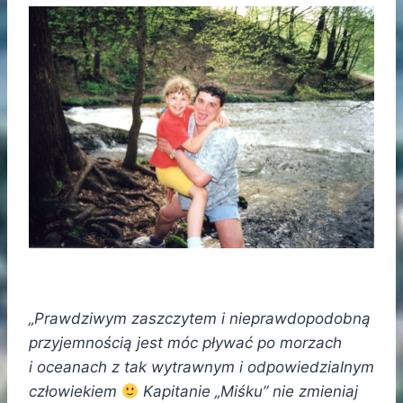
„Prawdziwym zaszczytem i nieprawdopodobną
przyjemnością jest móc pływać po morzach
i oceanach z tak wytrawnym i odpowiedzialnym
człowiekiem
Kapitanie „Miśku” nie zmieniaj