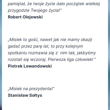
pamiętał, że twoje życie dało początek wielkiej
przygodzie Twojego życia!”
Robert Olejewski
„Misiek to gość, nawet jak nie mamy okazji
gadać przez parę lat, to przy kolejnym
spotkaniu rozmawia się z nim tak, jakbyśmy
rozstali się wczoraj. Pierwsza liga człowiek!
”
Piotrek Lewandowski
„Misiek na prezydenta!”
Stanisław Sołtys